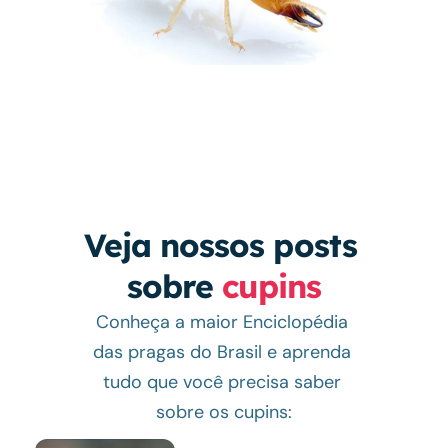
Veja nossos posts 
sobre 
cupins
Conheça a maior Enciclopédia 
das pragas do Brasil e aprenda 
tudo que você precisa saber 
sobre os cupins: