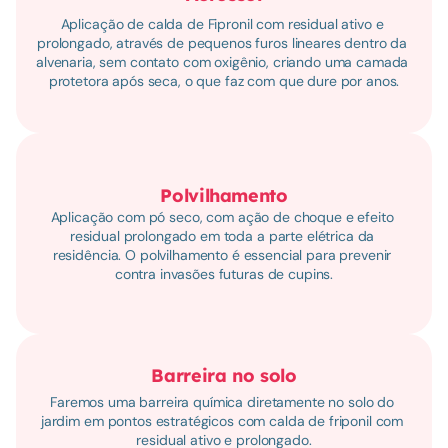
Aplicação de calda de Fipronil com residual ativo e 
prolongado, através de pequenos furos lineares dentro da 
alvenaria, sem contato com oxigênio, criando uma camada 
protetora após seca, o que faz com que dure por anos.
Polvilhamento
Aplicação com pó seco, com ação de choque e efeito 
residual prolongado em toda a parte elétrica da 
residência. O polvilhamento é essencial para prevenir 
contra invasões futuras de cupins.
Barreira no solo
Faremos uma barreira química diretamente no solo do 
jardim em pontos estratégicos com calda de friponil com 
residual ativo e prolongado.