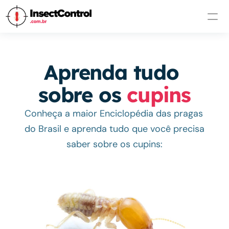
Aprenda tudo 
sobre os 
cupins
Conheça a maior Enciclopédia das pragas 
do Brasil e aprenda tudo que você precisa 
saber sobre os cupins: