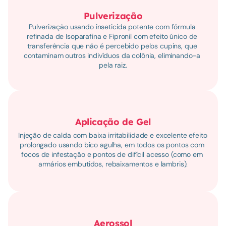
Pulverização
Pulverização usando inseticida potente com fórmula 
refinada de Isoparafina e Fipronil com efeito único de 
transferência que não é percebido pelos cupins, que 
contaminam outros indivíduos da colônia, eliminando-a 
pela raiz.
Aplicação de Gel
Injeção de calda com baixa irritabilidade e excelente efeito 
prolongado usando bico agulha, em todos os pontos com 
focos de infestação e pontos de difícil acesso (como em 
armários embutidos, rebaixamentos e lambris).
Aerossol