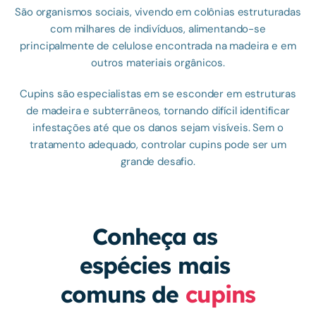
São organismos sociais, vivendo em colônias estruturadas
com milhares de indivíduos, alimentando-se
principalmente de celulose encontrada na madeira e em
outros materiais orgânicos.
Cupins são especialistas em se esconder em estruturas
de madeira e subterrâneos, tornando difícil identificar
infestações até que os danos sejam visíveis. Sem o
tratamento adequado, controlar cupins pode ser um
grande desafio.
Conheça as 
espécies mais 
comuns de 
cupins