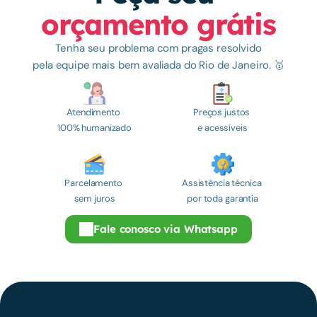
orçamento grátis
Tenha seu problema com pragas resolvido
pela equipe mais bem avaliada do Rio de Janeiro. 🥇
Atendimento 
Preços justos 
100% humanizado
e acessíveis
Parcelamento 
Assistência técnica 
sem juros
por toda garantia
Fale conosco via Whatsapp