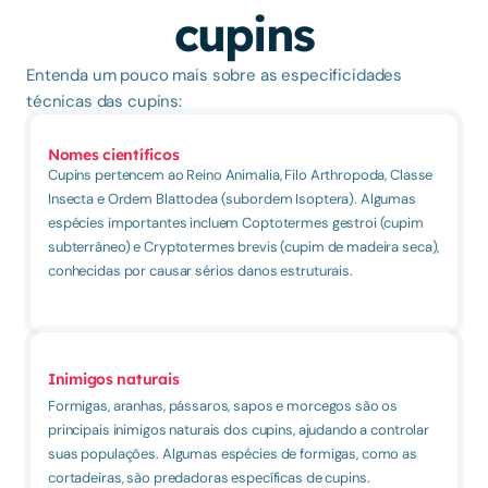
cupins
Entenda um pouco mais sobre as especificidades 
técnicas das cupins:
Nomes científicos
Cupins pertencem ao Reino Animalia, Filo Arthropoda, Classe 
Insecta e Ordem Blattodea (subordem Isoptera). Algumas 
espécies importantes incluem Coptotermes gestroi (cupim 
subterrâneo) e Cryptotermes brevis (cupim de madeira seca), 
conhecidas por causar sérios danos estruturais.
Inimigos naturais
Formigas, aranhas, pássaros, sapos e morcegos são os 
principais inimigos naturais dos cupins, ajudando a controlar 
suas populações. Algumas espécies de formigas, como as 
cortadeiras, são predadoras específicas de cupins.