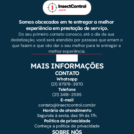
Somos obcecados em te entregar a melhor 
experiência em prestação de serviço.
Do seu primeiro contato conosco, até o dia da sua 
dedetização, você será atendido por pessoas que amam o 
que fazem e que vão dar o seu melhor para te entregar a 
melhor experiência.
MAIS INFORMAÇÕES
CONTATO
Whatsapp
(21) 97978-3970
Telefone
(21) 3418-2595
E-mail
contato@insectcontrol.com.br
Horário de atendimento
Segunda à sexta, das 9h às 17h.
Política de privacidade
Conheça a política de privacidade
SOBRE NÓS