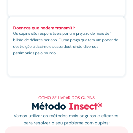
Doenças que podem transmitir
Os cupins são responsáveis por um prejuizo de mais de 1 
bilhão de dólares por ano. É uma praga que tem um poder de 
destruição altíssimo e acaba destruindo diversos 
patrimônios pelo mundo.
COMO SE LIVRAR DOS CUPINS
Método 
Insect®
Vamos utilizar os métodos mais seguros e eficazes 
para resolver o seu problema com cupins: