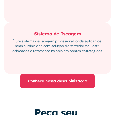
Sistema de Iscagem
É um sistema de iscagem profissional, onde aplicamos 
iscas cupinicidas com solução de termidor da Basfº, 
colocadas diretamente no solo em pontos estratégicos.
Conheça nossa descupinização
Peça seu 