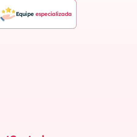
Equipe 
especializada