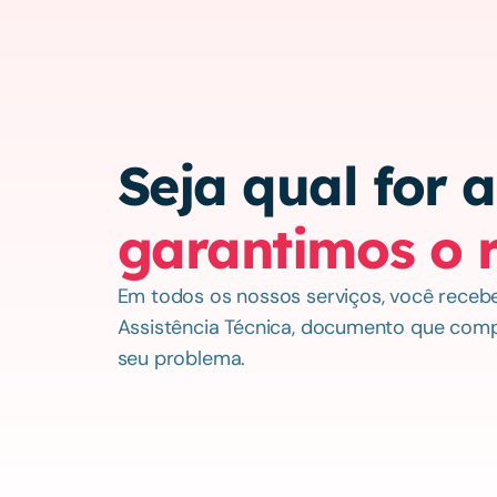
garantimos o 
Em todos os nossos serviços, você recebe
Assistência Técnica, documento que com
seu problema.