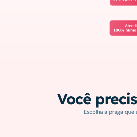
Você precis
Escolha a praga que 
Baratas